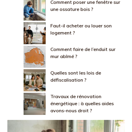
Comment poser une fenêtre sur
une ossature bois ?
Faut-il acheter ou louer son
logement ?
Comment faire de l’enduit sur
mur abîmé ?
Quelles sont les lois de
défiscalisation ?
Travaux de rénovation
énergétique : à quelles aides
avons-nous droit ?