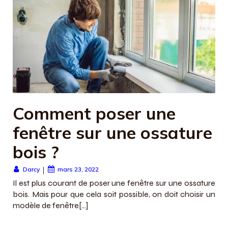
Comment poser une
fenêtre sur une ossature
bois ?
|
Darcy
mars 23, 2022
Il est plus courant de poser une fenêtre sur une ossature
bois. Mais pour que cela soit possible, on doit choisir un
modèle de fenêtre[…]