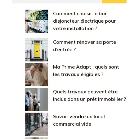
Comment choisir le bon
disjoncteur électrique pour
votre installation ?
Comment rénover sa porte
d’entrée ?
Ma Prime Adapt : quels sont
les travaux éligibles ?
Quels travaux peuvent être
inclus dans un prêt immobilier ?
Savoir vendre un local
commercial vide