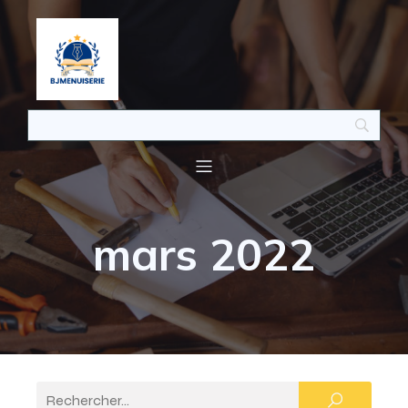
mars 2022